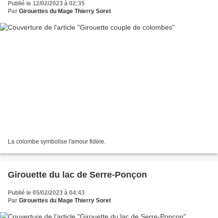
Publié le 12/02/2023 à 02:35
Par
Girouettes du Mage Thierry Soret
La colombe symbolise l'amour fidèle.
Girouette du lac de Serre-Ponçon
Publié le 05/02/2023 à 04:43
Par
Girouettes du Mage Thierry Soret