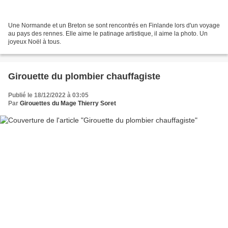
Une Normande et un Breton se sont rencontrés en Finlande lors d'un voyage
au pays des rennes. Elle aime le patinage artistique, il aime la photo. Un
joyeux Noël à tous.
Girouette du plombier chauffagiste
Publié le 18/12/2022 à 03:05
Par
Girouettes du Mage Thierry Soret