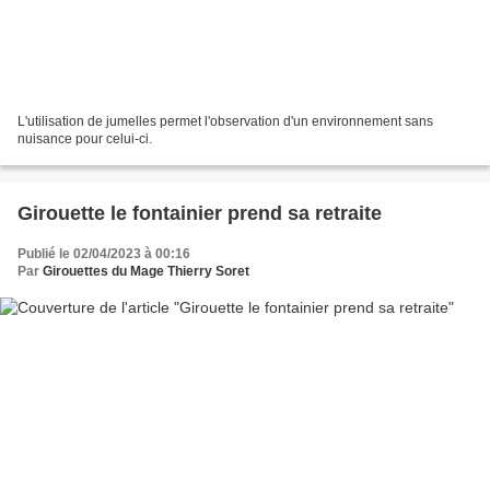
L'utilisation de jumelles permet l'observation d'un environnement sans
nuisance pour celui-ci.
Girouette le fontainier prend sa retraite
Publié le 02/04/2023 à 00:16
Par
Girouettes du Mage Thierry Soret