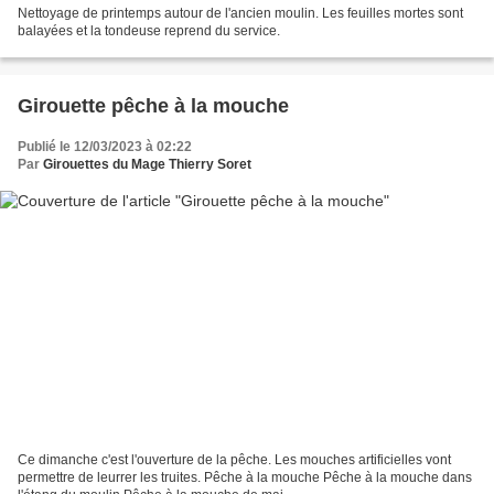
Nettoyage de printemps autour de l'ancien moulin. Les feuilles mortes sont
balayées et la tondeuse reprend du service.
Girouette pêche à la mouche
Publié le 12/03/2023 à 02:22
Par
Girouettes du Mage Thierry Soret
Ce dimanche c'est l'ouverture de la pêche. Les mouches artificielles vont
permettre de leurrer les truites. Pêche à la mouche Pêche à la mouche dans