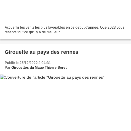
Accueillir les vents les plus favorables en ce début d'année. Que 2023 vous
réserve tout ce qu'il y a de meilleur.
Girouette au pays des rennes
Publié le 25/12/2022 à 04:31
Par
Girouettes du Mage Thierry Soret