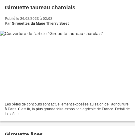
Girouette taureau charolais
Publié le 26/02/2023 à 02:02
Par
Girouettes du Mage Thierry Soret
Les bêtes de concours sont actuellement exposées au salon de l'agriculture
à Paris. C'est là, la plus grande foire-exposition agricole de France. Détail de
la scène
Girouette ânes