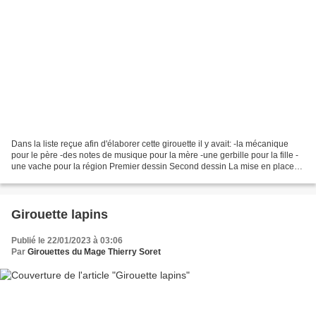
Dans la liste reçue afin d'élaborer cette girouette il y avait: -la mécanique
pour le père -des notes de musique pour la mère -une gerbille pour la fille -
une vache pour la région Premier dessin Second dessin La mise en place
de ces différents éléments...
Girouette lapins
Publié le 22/01/2023 à 03:06
Par
Girouettes du Mage Thierry Soret