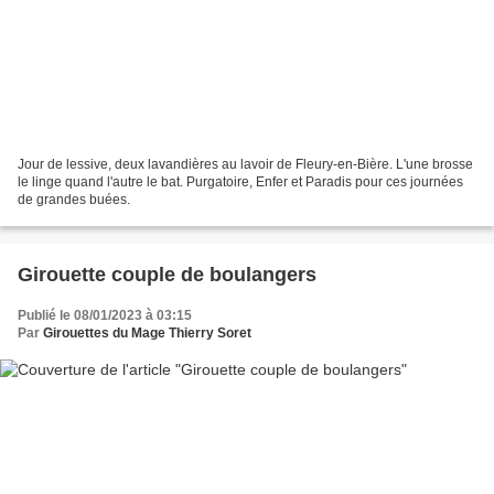
Jour de lessive, deux lavandières au lavoir de Fleury-en-Bière. L'une brosse
le linge quand l'autre le bat. Purgatoire, Enfer et Paradis pour ces journées
de grandes buées.
Girouette couple de boulangers
Publié le 08/01/2023 à 03:15
Par
Girouettes du Mage Thierry Soret