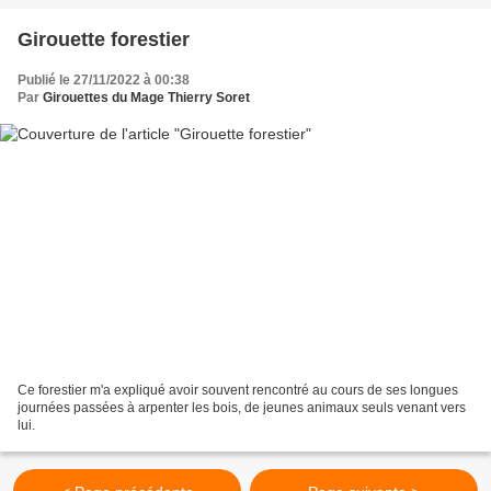
Girouette forestier
Publié le 27/11/2022 à 00:38
Par
Girouettes du Mage Thierry Soret
Ce forestier m'a expliqué avoir souvent rencontré au cours de ses longues
journées passées à arpenter les bois, de jeunes animaux seuls venant vers
lui.