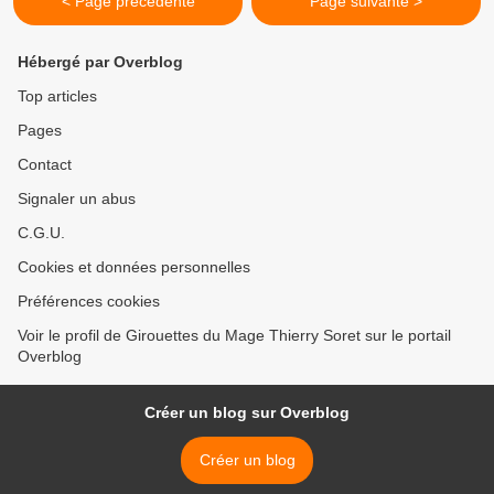
< Page précédente
Page suivante >
Hébergé par Overblog
Top articles
Pages
Contact
Signaler un abus
C.G.U.
Cookies et données personnelles
Préférences cookies
Voir le profil de Girouettes du Mage Thierry Soret sur le portail
Overblog
Créer un blog sur Overblog
Créer un blog