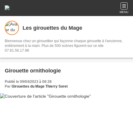
MENU
Les girouettes du Mage
Bienvenue chez un girouettier qui façonne chaque girouette à l'ancienne,
entièrement à la main. Plus de 500 scènes figurent sur ce site
07.81.56.17.98
Girouette ornithologie
Publié le 09/04/2023 à 08:38
Par
Girouettes du Mage Thierry Soret