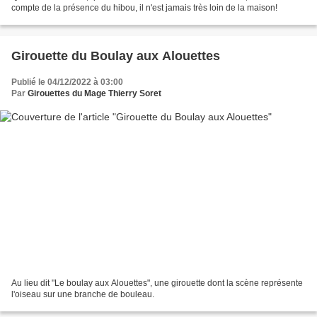
compte de la présence du hibou, il n'est jamais très loin de la maison!
Girouette du Boulay aux Alouettes
Publié le 04/12/2022 à 03:00
Par
Girouettes du Mage Thierry Soret
Au lieu dit "Le boulay aux Alouettes", une girouette dont la scène représente
l'oiseau sur une branche de bouleau.