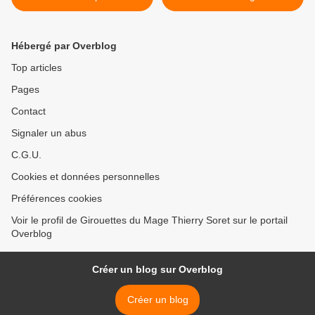
Hébergé par Overblog
Top articles
Pages
Contact
Signaler un abus
C.G.U.
Cookies et données personnelles
Préférences cookies
Voir le profil de Girouettes du Mage Thierry Soret sur le portail
Overblog
Créer un blog sur Overblog
Créer un blog