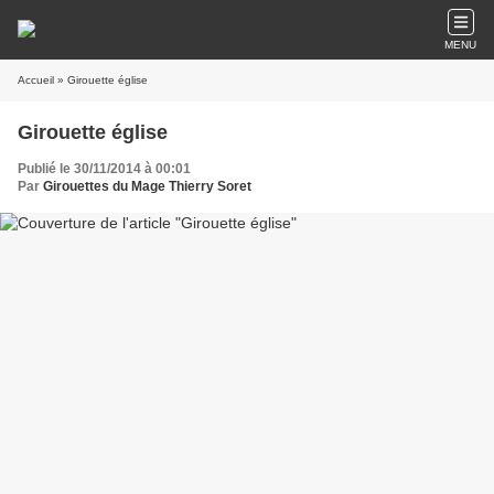
MENU
Accueil
» Girouette église
Girouette église
Publié le 30/11/2014 à 00:01
Par
Girouettes du Mage Thierry Soret