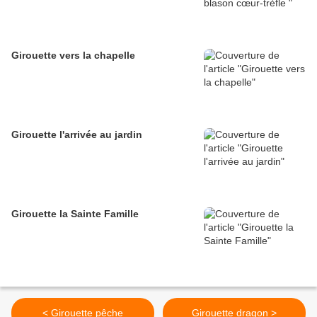
Girouette vers la chapelle
Girouette l'arrivée au jardin
Girouette la Sainte Famille
< Girouette pêche
Girouette dragon >