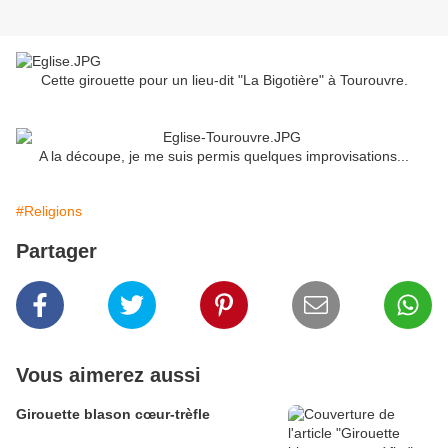
Cette girouette pour un lieu-dit "La Bigotière" à Tourouvre.
A la découpe, je me suis permis quelques improvisations...
#Religions
Partager
Vous aimerez aussi
Girouette blason cœur-trèfle