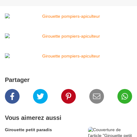
Partager
Vous aimerez aussi
Girouette petit paradis