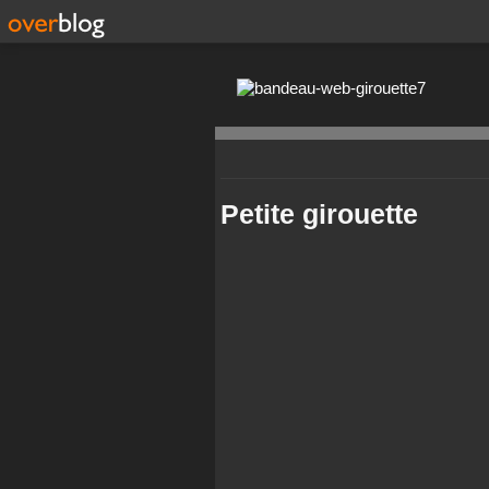
Petite girouette