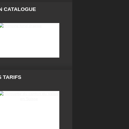
N CATALOGUE
 TARIFS