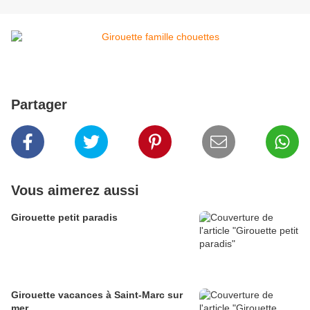
Partager
Vous aimerez aussi
Girouette petit paradis
Girouette vacances à Saint-Marc sur
mer