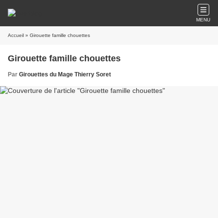
MENU
Accueil
» Girouette famille chouettes
Girouette famille chouettes
Par
Girouettes du Mage Thierry Soret