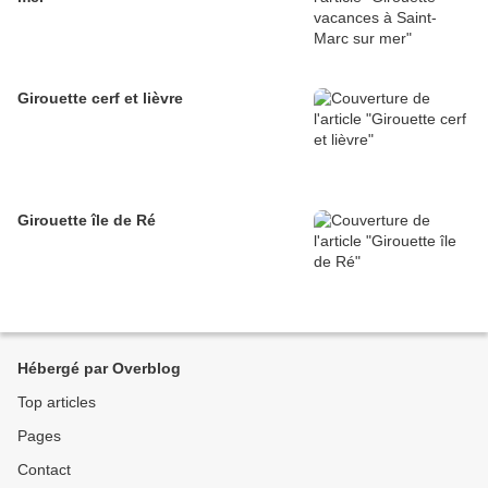
Girouette cerf et lièvre
Girouette île de Ré
Hébergé par Overblog
Top articles
Pages
Contact