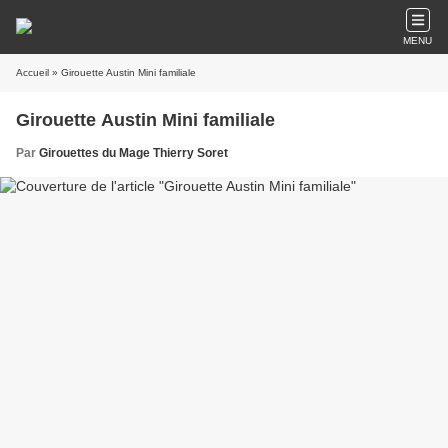
MENU
Accueil
» Girouette Austin Mini familiale
Girouette Austin Mini familiale
Par
Girouettes du Mage Thierry Soret