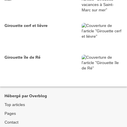
Girouette cerf et lièvre
Girouette île de Ré
Hébergé par Overblog
Top articles
Pages
Contact