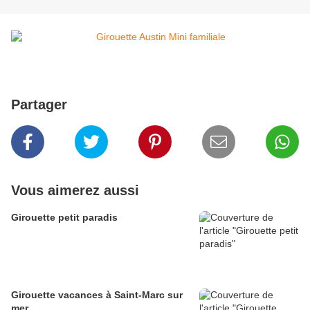
Partager
Vous aimerez aussi
Girouette petit paradis
Girouette vacances à Saint-Marc sur
mer