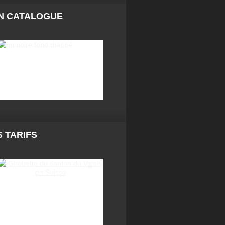
N CATALOGUE
 TARIFS