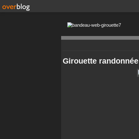
Girouette randonnée